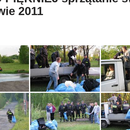
ie 2011