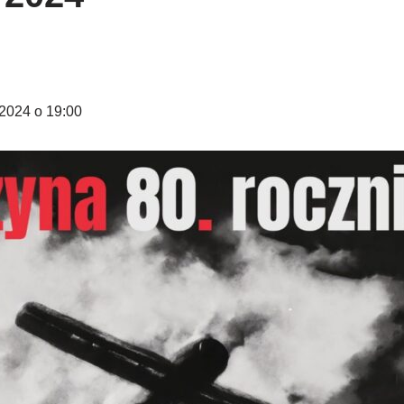
2024 o 19:00