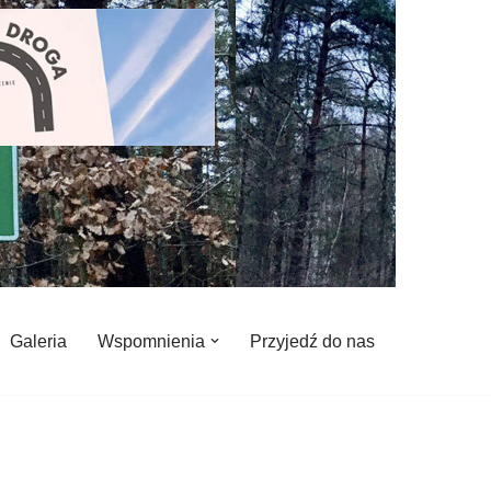
Galeria
Wspomnienia
Przyjedź do nas