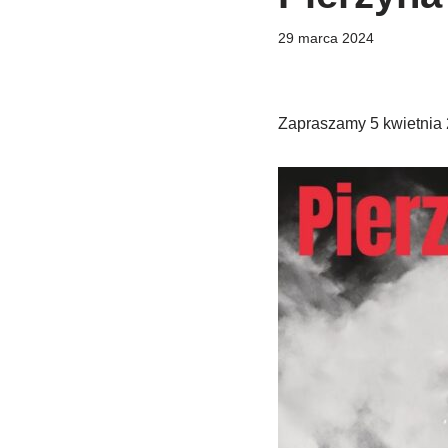
29 marca 2024
Zapraszamy 5 kwietnia 