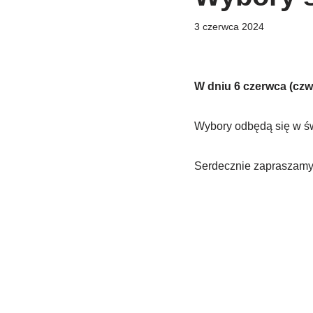
3 czerwca 2024
W dniu 6 czerwca (czw
Wybory odbędą się w św
Serdecznie zapraszamy 