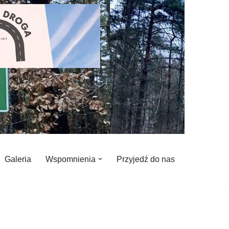
Galeria
Wspomnienia
Przyjedź do nas